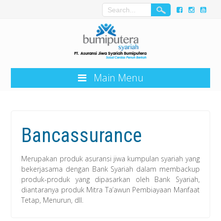
Main Menu
Bancassurance
Merupakan produk asuransi jiwa kumpulan syariah yang
bekerjasama dengan Bank Syariah dalam membackup
produk-produk yang dipasarkan oleh Bank Syariah,
diantaranya produk Mitra Ta’awun Pembiayaan Manfaat
Tetap, Menurun, dll.