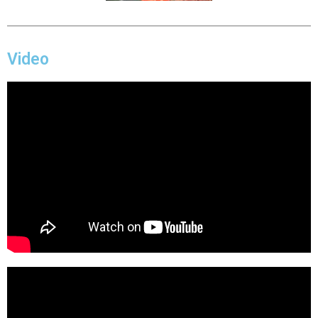
Video