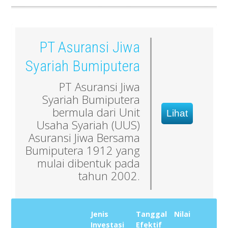
PT Asuransi Jiwa
Syariah Bumiputera
PT Asuransi Jiwa
Syariah Bumiputera
bermula dari Unit
Lihat
Usaha Syariah (UUS)
Asuransi Jiwa Bersama
Bumiputera 1912 yang
mulai dibentuk pada
tahun 2002.
Jenis
Tanggal
Nilai
Investasi
Efektif