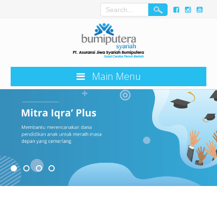
Main Menu