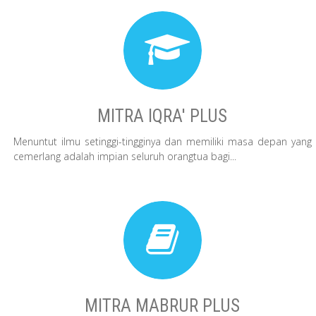
MITRA IQRA' PLUS
Menuntut ilmu setinggi-tingginya dan memiliki masa depan yang
cemerlang adalah impian seluruh orangtua bagi...
MITRA MABRUR PLUS