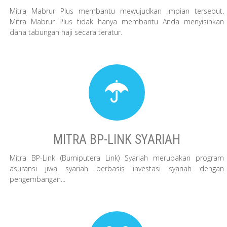
Mitra Mabrur Plus membantu mewujudkan impian tersebut.
Mitra Mabrur Plus tidak hanya membantu Anda menyisihkan
dana tabungan haji secara teratur.
MITRA BP-LINK SYARIAH
Mitra BP-Link (Bumiputera Link) Syariah merupakan program
asuransi jiwa syariah berbasis investasi syariah dengan
pengembangan...