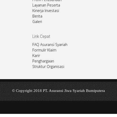
Layanan Peserta
Kinerja Investasi
Berita
Galeri
Link Cepat
FAQ Asuransi Syariah
Formulir Klaim
Karir
Penghargaan
Struktur Organisasi
© Copyright 2018 PT. Asuransi Jiwa Syariah Bumiputera