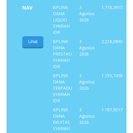
NAV
BPLINK
3
1.710,3915
DANA
Agustus
LIQUID
2026
SYARIAH
IDR
BPLINK
3
2.218,0890
Lihat
DANA
Agustus
PRESTASI
2026
SYARIAH
IDR
BPLINK
3
1.155,7458
DANA
Agustus
TERPADU
2026
SYARIAH
IDR
BPLINK
3
1.187,9017
DANA
Agustus
EKUITAS
2026
SYARIAH