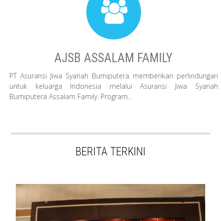
AJSB ASSALAM FAMILY
PT Asuransi Jiwa Syariah Bumiputera memberikan perlindungan
untuk keluarga Indonesia melalui Asuransi Jiwa Syariah
Bumiputera Assalam Family. Program...
BERITA TERKINI